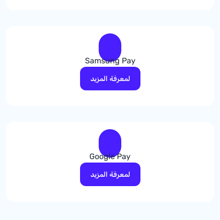
Samsung Pay
لمعرفة المزيد
Google Pay
لمعرفة المزيد