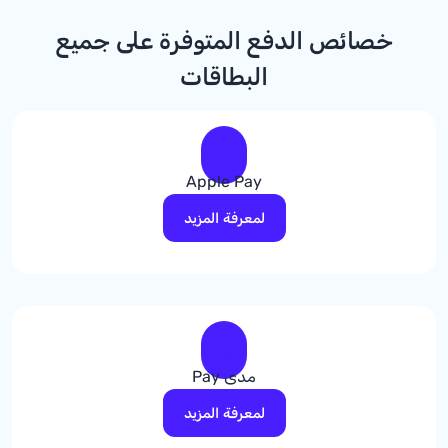
خصائص الدفع المتوفرة على جميع
البطاقات
Apple Pay
لمعرفة المزيد
مدى Pay
لمعرفة المزيد