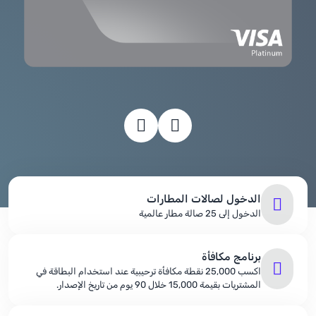
الدخول لصالات المطارات
الدخول إلى 25 صالة مطار عالمية
برنامج مكافأة
اكسب 25,000 نقطة مكافأة ترحيبية عند استخدام البطاقة في
المشتريات بقيمة 15,000 خلال 90 يوم من تاريخ الإصدار.