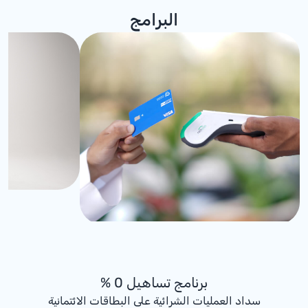
البرامج
برنامج تساهيل 0 %
سداد العمليات الشرائية على البطاقات الائتمانية