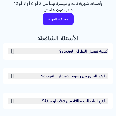
بأقساط شهرية ثابته و ميسرة تبدأ من 3 أو 6 أو 9 أو 12
شهر بدون هامش
معرفة المزيد
الأسئلة الشائعة:
كيفية تفعيل البطاقة الجديدة؟
ما هو الفرق بين رسوم الإصدار والتجديد؟
ماهي آلية طلب بطاقة بدل فاقد أو تالفة؟