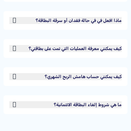
ماذا افعل في في حالة فقدان أو سرقة البطاقة؟
كيف يمكنني معرفة العمليات التي تمت على بطاقتي؟
كيف يمكنني حساب هامش الربح الشهري؟
ما هي شروط إلغاء البطاقة الائتمانية؟