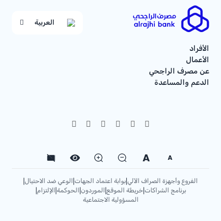
العربية
الأفراد
الأعمال
عن مصرف الراجحي
الدعم والمساعدة
A
A
الفروع وأجهزة الصراف الآلي
بوابة اعتماد الجهات
الوعي ضد الاحتيال
|
|
|
برنامج الشراكات
خريطة الموقع
الموردون
الحوكمة
الإلتزام
|
|
|
|
|
المسؤولية الاجتماعية