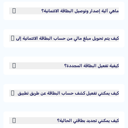
ماهي آلية إصدار وتوصيل البطاقة الائتمانية؟
كيف يتم تحويل مبلغ مالي من حساب البطاقة الائتمانية إلى
حسابك الجاري؟
كيفية تفعيل البطاقة المجددة؟
كيف يمكنني تفعيل كشف حساب البطاقة عن طريق تطبيق
مصرف الراجحي؟
كيف يمكنني تجديد بطاقتي الحالية؟