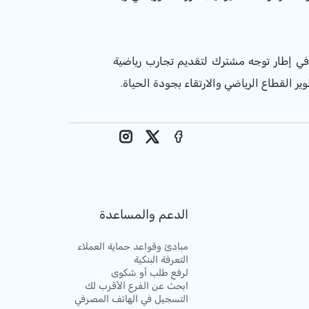
، في إطار توجه مشترك لتقديم تجارب رياضية
Instagram
Facebook
X
الدعم والمساعدة
مبادئ وقواعد حماية العملاء
التعرفة البنكية
لرفع طلب أو شكوى
ابحث عن الفرع الأقرب لك
التسجيل في الهاتف المصرفي