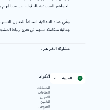
الجماهير السعودية بالبطولة، ويسعدنا إبرام ه
وتأتي هذه الاتفاقية امتداداً للتعاون الاس
ومالية متكاملة، تسهم في تعزيز ارتباط المشجع السعودي بكرة القدم، 
مشاركة الخبر عبر :
الأفراد
العربية
الحسابات
البطاقات
التمويل
التأمين
العروض