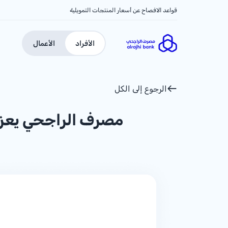
قواعد الافصاح عن أسعار المنتجات التمويلية
الأفراد
الأعمال
الرجوع إلى الكل