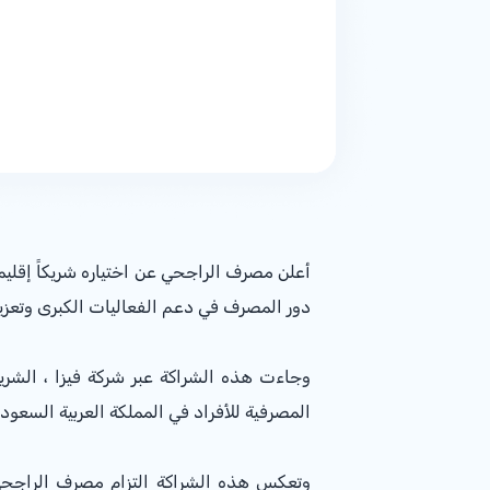
دور المصرف في دعم الفعاليات الكبرى وتعزي
وجاءت هذه الشراكة عبر شركة فيزا ، الشر
المصرفية للأفراد في المملكة العربية السعودية