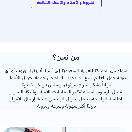
الشروط والأحكام والأسئلة الشائعة
من نحن؟
سواء من المملكة العربية السعودية إلى آسيا، أفريقيا، أوروبا، أو أي
دولة حول العالم، يتيح لك تحويل الراجحي خدمة تحويل الأموال
دولياً بشكل سريع، موثوق، وسلس في كل خطوة.
بفضل الرسوم المنخفضة، والمعاملات الآمنة، وشبكة التحويل
العالمية الواسعة، يجعل تحويل الراجحي عملية إرسال الأموال
دوليًا أكثر سهولة وسرعة ومرونة.