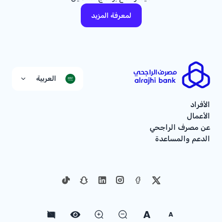
لمعرفة المزيد
العربية
الأفراد
الأعمال
عن مصرف الراجحي
الدعم والمساعدة
A
A