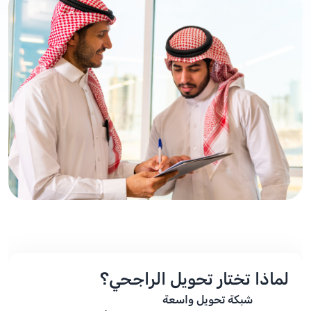
لماذا تختار تحويل الراجحي؟
شبكة تحويل واسعة