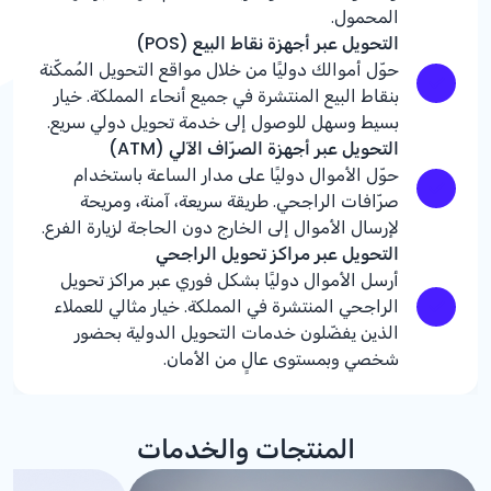
المحمول.
التحويل عبر أجهزة نقاط البيع (POS)
حوّل أموالك دوليًا من خلال مواقع التحويل المُمكّنة
بنقاط البيع المنتشرة في جميع أنحاء المملكة. خيار
بسيط وسهل للوصول إلى خدمة تحويل دولي سريع.
التحويل عبر أجهزة الصرّاف الآلي (ATM)
حوّل الأموال دوليًا على مدار الساعة باستخدام
صرّافات الراجحي. طريقة سريعة، آمنة، ومريحة
لإرسال الأموال إلى الخارج دون الحاجة لزيارة الفرع.
التحويل عبر مراكز تحويل الراجحي
أرسل الأموال دوليًا بشكل فوري عبر مراكز تحويل
الراجحي المنتشرة في المملكة. خيار مثالي للعملاء
الذين يفضّلون خدمات التحويل الدولية بحضور
شخصي وبمستوى عالٍ من الأمان.
المنتجات والخدمات