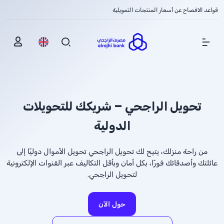
قواعد الافصاح عن أسعار المنتجات التمويلية
Show Menu
تحويل الراجحي – شريكك للتحويلات
الدولية
من راحة منزلك، يتيح لك تحويل الراجحي تحويل الأموال دوليًا إلى
عائلتك وأصدقائك فورًا، بكل أمان وبأقل التكاليف عبر القنوات الإلكترونية
لتحويل الراجحي.
حول الآن