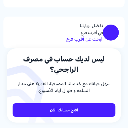
تفضل بزيارتنا
في أقرب فرع
ابحث عن أقرب فرع
ليس لديك حساب في مصرف
الراجحي؟
سهّل حياتك مع خدماتنا المصرفية الفورية على مدار
الساعة و طوال أيام الأسبوع.
افتح حسابك الآن