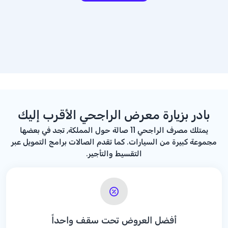
بادر بزيارة معرض الراجحي الأقرب إليك
يمتلك مصرف الراجحي 11 صالة حول المملكة, تجد في بعضها
مجموعة كبيرة من السيارات. كما تقدم الصالات برامج التمويل عبر
التقسيط والتأجير.
أفضل العروض تحت سقف واحداً