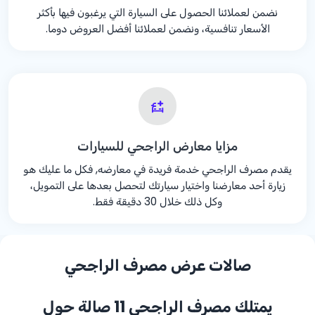
نضمن لعملائنا الحصول على السيارة التي يرغبون فيها بأكثر
الأسعار تنافسية، ونضمن لعملائنا أفضل العروض دوما.
مزايا معارض الراجحي للسيارات
يقدم مصرف الراجحي خدمة فريدة في معارضه, فكل ما عليك هو
زيارة أحد معارضنا واختيار سيارتك لتحصل بعدها على التمويل،
وكل ذلك خلال 30 دقيقة فقط.
صالات عرض مصرف الراجحي
يمتلك مصرف الراجحي 11 صالة حول