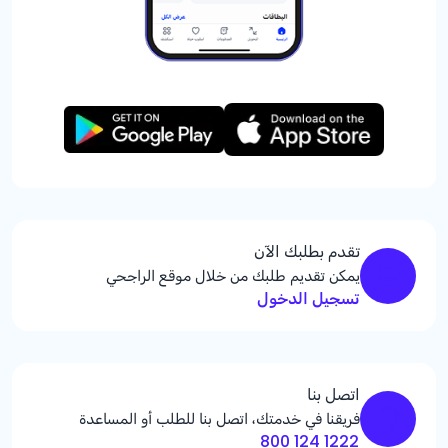
تقدم بطلبك الآن
يمكن تقديم طلبك من خلال موقع الراجحي
تسجيل الدخول
اتصل بنا
فريقنا في خدمتك، اتصل بنا للطلب أو المساعدة
1222 124 800