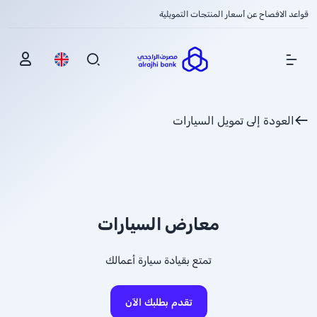
قواعد الافصاح عن أسعار المنتجات التمويلية
Show Menu
العودة إلى تمويل السيارات
معارض السيارات
تمتع بقيادة سيارة أعمالك
تقدم بطلبك الآن