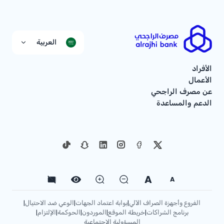
العربية
الأفراد
الأعمال
عن مصرف الراجحي
الدعم والمساعدة
A
A
الفروع وأجهزة الصراف الآلي
بوابة اعتماد الجهات
الوعي ضد الاحتيال
|
|
|
برنامج الشراكات
خريطة الموقع
الموردون
الحوكمة
الإلتزام
|
|
|
|
|
المسؤولية الاجتماعية