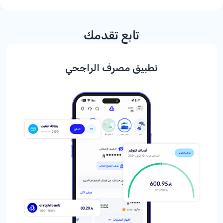
تابع تقدمك
تطبيق مصرف الراجحي